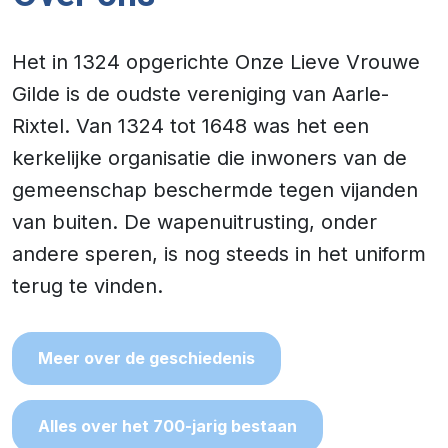
Het in 1324 opgerichte Onze Lieve Vrouwe
Gilde is de oudste vereniging van Aarle-
Rixtel. Van 1324 tot 1648 was het een
kerkelijke organisatie die inwoners van de
gemeenschap beschermde tegen vijanden
van buiten. De wapenuitrusting, onder
andere speren, is nog steeds in het uniform
terug te vinden.
Meer over de geschiedenis
Alles over het 700-jarig bestaan