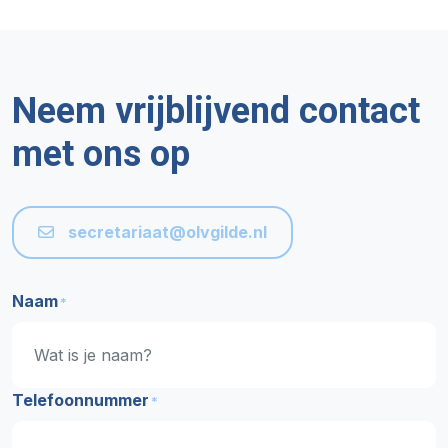
Neem vrijblijvend contact
met ons op
secretariaat@olvgilde.nl
Naam
*
Telefoonnummer
*