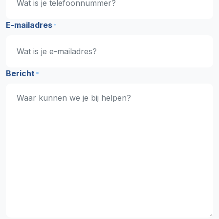
E-mailadres
*
Bericht
*