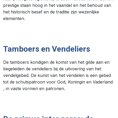
prestige staan hoog in het vaandel en het behoud van
het historisch besef en de traditie zijn wezenlijke
elementen.
Tamboers en Vendeliers
De tamboers kondigen de komst van het gilde aan en
begeleiden de vendeliers bij de uitvoering van het
vendelgebed. De kunst van het vendelen is een gebed
tot de schutspatroon voor God, Koningin en Vaderland
, in vaste vormen en patronen.