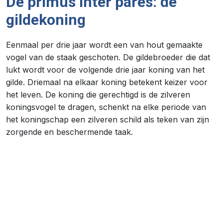
De primus inter pares: de
gildekoning
Eenmaal per drie jaar wordt een van hout gemaakte
vogel van de staak geschoten. De gildebroeder die dat
lukt wordt voor de volgende drie jaar koning van het
gilde. Driemaal na elkaar koning betekent keizer voor
het leven. De koning die gerechtigd is de zilveren
koningsvogel te dragen, schenkt na elke periode van
het koningschap een zilveren schild als teken van zijn
zorgende en beschermende taak.