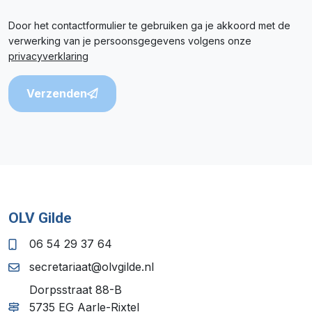
Door het contactformulier te gebruiken ga je akkoord met de
verwerking van je persoonsgegevens volgens onze
privacyverklaring
Verzenden
OLV Gilde
06 54 29 37 64
secretariaat@olvgilde.nl
Dorpsstraat 88-B
5735 EG Aarle-Rixtel