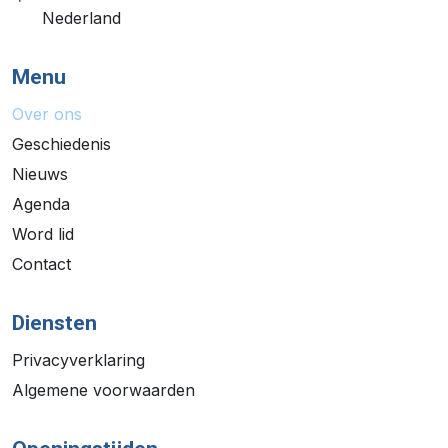
Nederland
Menu
Over ons
Geschiedenis
Nieuws
Agenda
Word lid
Contact
Diensten
Privacyverklaring
Algemene voorwaarden