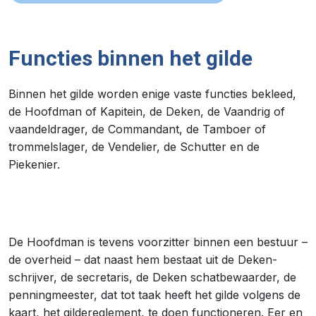
Functies binnen het gilde
Binnen het gilde worden enige vaste functies bekleed,
de Hoofdman of Kapitein, de Deken, de Vaandrig of
vaandeldrager, de Commandant, de Tamboer of
trommelslager, de Vendelier, de Schutter en de
Piekenier.
De Hoofdman is tevens voorzitter binnen een bestuur –
de overheid – dat naast hem bestaat uit de Deken-
schrijver, de secretaris, de Deken schatbewaarder, de
penningmeester, dat tot taak heeft het gilde volgens de
kaart, het gildereglement, te doen functioneren. Eer en