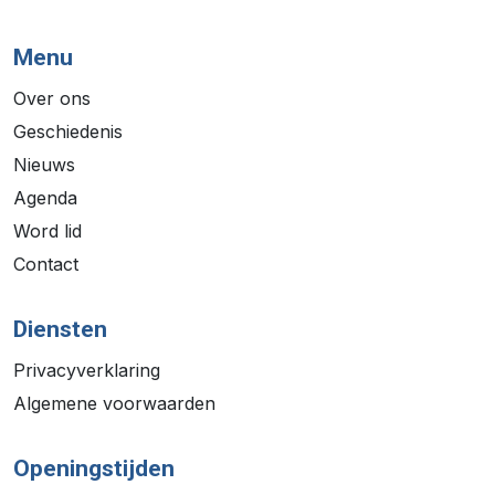
Menu
Over ons
Geschiedenis
Nieuws
Agenda
Word lid
Contact
Diensten
Privacyverklaring
Algemene voorwaarden
Openingstijden