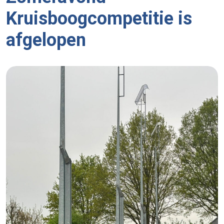
Kruisboogcompetitie is
afgelopen