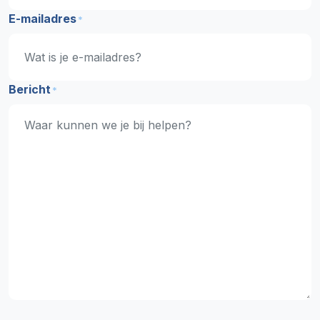
E-mailadres
*
Bericht
*