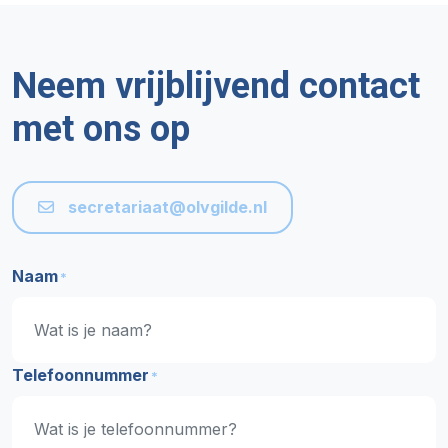
Neem vrijblijvend contact
met ons op
secretariaat@olvgilde.nl
Naam
*
Telefoonnummer
*