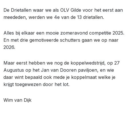
De Drietallen waar we als OLV Gilde voor het eerst aan
meededen, werden we 4e van de 13 drietallen.
Alles bij elkaar een mooie zomeravond competitie 2025.
En met drie gemotiveerde schutters gaan we op naar
2026.
Maar eerst hebben we nog de koppelwedstrijd, op 27
Augustus op het Jan van Dooren paviljoen, en wie
daar wint bepaald ook mede je koppelmaat welke je
krijgt toegewezen door het lot.
Wim van Dijk