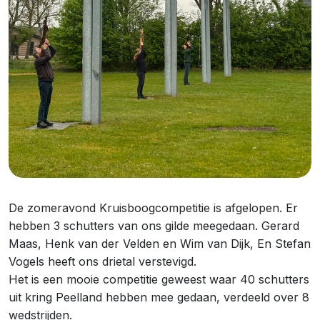
De zomeravond Kruisboogcompetitie is afgelopen. Er
hebben 3 schutters van ons gilde meegedaan. Gerard
Maas, Henk van der Velden en Wim van Dijk, En Stefan
Vogels heeft ons drietal verstevigd.
Het is een mooie competitie geweest waar 40 schutters
uit kring Peelland hebben mee gedaan, verdeeld over 8
wedstrijden.