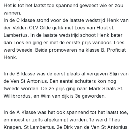
Het is tot het laatst toe spannend geweest wie er zou
winnen.
In de C klasse stond voor de laatste wedstrijd Henk van
der Velden OLV Gilde gelijk met Loes van Hout st.
Lambertus. In de laatste wedstrijd schoot Henk beter
dan Loes en ging er met de eerste prijs vandoor. Loes
werd tweede. Beide promoveren na klasse B. Proficiat
Henk.
In de B klasse was de eerst plaats al vergeven Stijn van
de Ven St Antonius. Een aantal schutters kon nog
tweede worden. De 2e prijs ging naar Mark Slaats St.
Willibrordus, en Wim van dijk is 3e geworden.
In de A Klasse was het ook spannend tot het laatst toe,
en moest er zelfs afgekampt worden. 1e werd Theu
Knapen. St Lambertus. 2e Dirk van de Ven St Antonius.