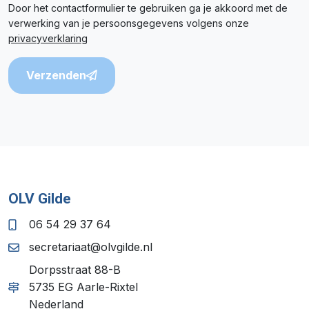
Door het contactformulier te gebruiken ga je akkoord met de
verwerking van je persoonsgegevens volgens onze
privacyverklaring
Verzenden
OLV Gilde
06 54 29 37 64
secretariaat@olvgilde.nl
Dorpsstraat 88-B
5735 EG Aarle-Rixtel
Nederland