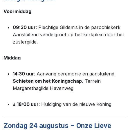
Voormiddag
09:30 uur
: Plechtige Gildemis in de parochiekerk
Aansluitend vendelgroet op het kerkplein door het
zustergilde.
Middag
14:30 uur
: Aanvang ceremonie en aansluitend
Schieten om het Koningschap.
Terrein
Margarethagilde Havenweg
± 18:00 uur
: Huldiging van de nieuwe Koning
Zondag 24 augustus – Onze Lieve