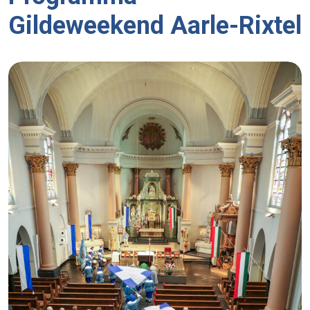
Gildeweekend Aarle-Rixtel