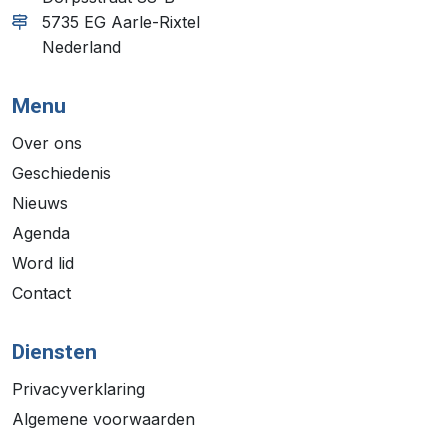
5735 EG Aarle-Rixtel
Nederland
Menu
Over ons
Geschiedenis
Nieuws
Agenda
Word lid
Contact
Diensten
Privacyverklaring
Algemene voorwaarden