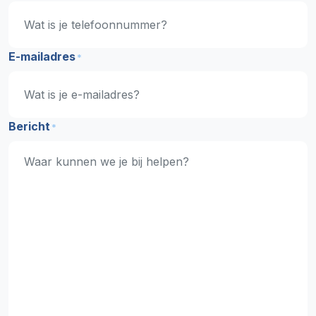
E-mailadres
*
Bericht
*