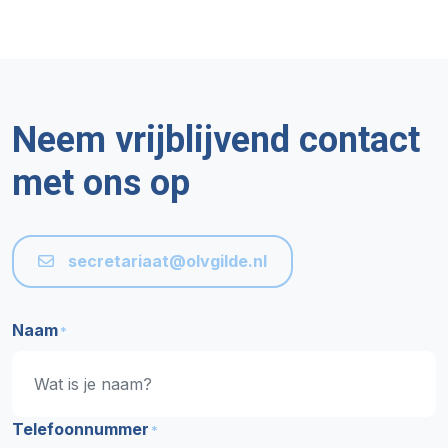
Neem vrijblijvend contact
met ons op
secretariaat@olvgilde.nl
Naam
*
Telefoonnummer
*