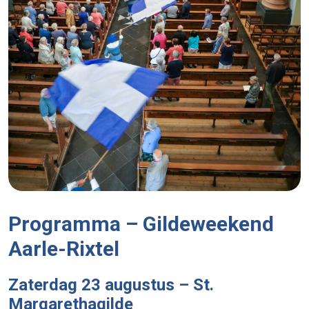
Programma – Gildeweekend
Aarle-Rixtel
Zaterdag 23 augustus – St.
Margarethagilde