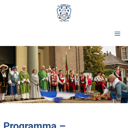
Programma –