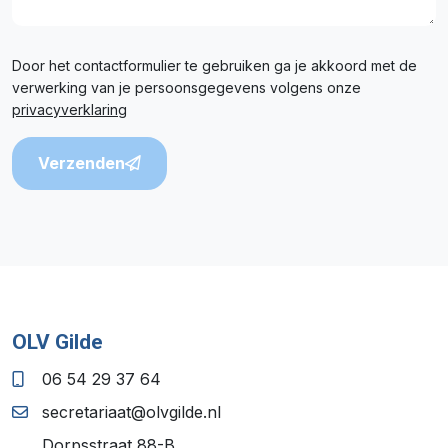
Door het contactformulier te gebruiken ga je akkoord met de
verwerking van je persoonsgegevens volgens onze
privacyverklaring
Verzenden
OLV Gilde
06 54 29 37 64
secretariaat@olvgilde.nl
Dorpsstraat 88-B