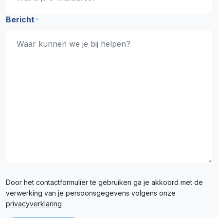
Bericht
*
Door het contactformulier te gebruiken ga je akkoord met de
verwerking van je persoonsgegevens volgens onze
privacyverklaring