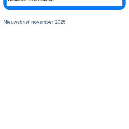
Nieuwsbrief november 2025