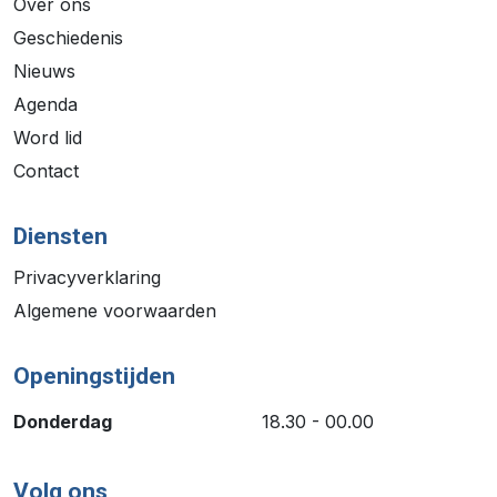
Over ons
Geschiedenis
Nieuws
Agenda
Word lid
Contact
Diensten
Privacyverklaring
Algemene voorwaarden
Openingstijden
Donderdag
18.30 - 00.00
Volg ons