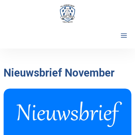
Nieuwsbrief November