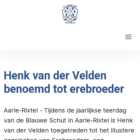
Henk van der Velden
benoemd tot erebroeder
Aarle-Rixtel - Tijdens de jaarlijkse teerdag
van de Blauwe Schut in Aarle-Rixtel is Henk
van der Velden toegetreden tot het illustere