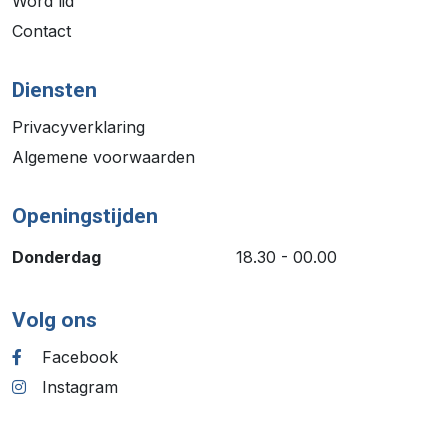
Word lid
Contact
Diensten
Privacyverklaring
Algemene voorwaarden
Openingstijden
Donderdag
18.30 - 00.00
Volg ons
Facebook
Instagram