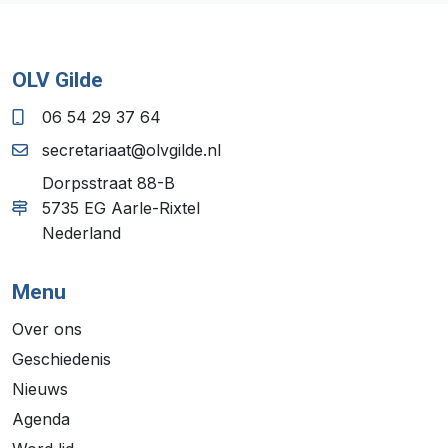
OLV Gilde
06 54 29 37 64
secretariaat@olvgilde.nl
Dorpsstraat 88-B
5735 EG Aarle-Rixtel
Nederland
Menu
Over ons
Geschiedenis
Nieuws
Agenda