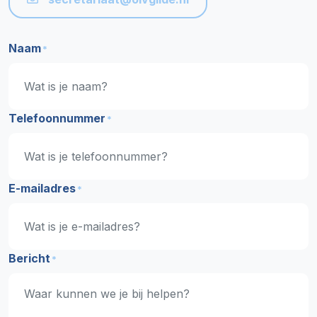
Naam
*
Telefoonnummer
*
E-mailadres
*
Bericht
*