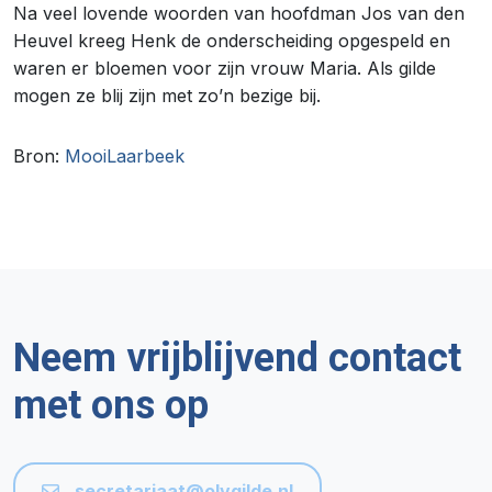
Na veel lovende woorden van hoofdman Jos van den
Heuvel kreeg Henk de onderscheiding opgespeld en
waren er bloemen voor zijn vrouw Maria. Als gilde
mogen ze blij zijn met zo’n bezige bij.
Bron:
MooiLaarbeek
Neem vrijblijvend contact
met ons op
secretariaat@olvgilde.nl