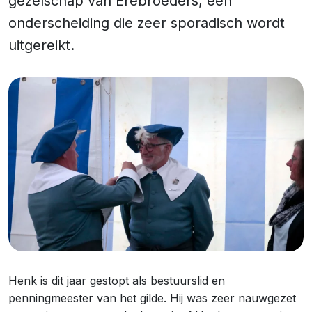
gezelschap van Erebroeders, een
onderscheiding die zeer sporadisch wordt
uitgereikt.
Henk is dit jaar gestopt als bestuurslid en
penningmeester van het gilde. Hij was zeer nauwgezet