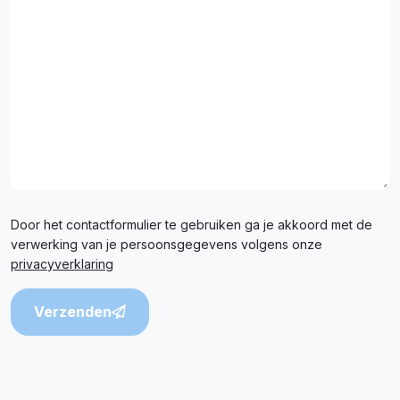
Door het contactformulier te gebruiken ga je akkoord met de
verwerking van je persoonsgegevens volgens onze
privacyverklaring
Verzenden